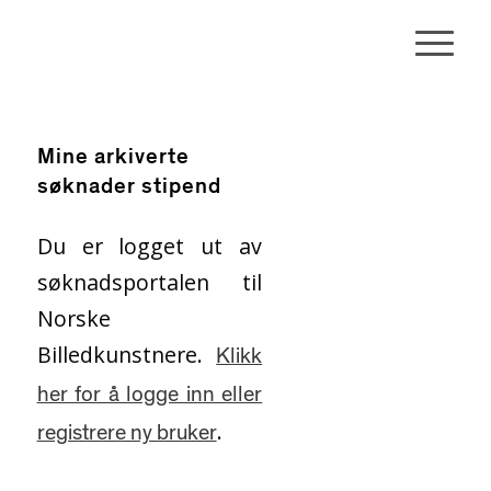
Mine arkiverte
søknader stipend
Du er logget ut av
søknadsportalen til
Norske
Billedkunstnere.
Klikk
her for å logge inn eller
.
registrere ny bruker