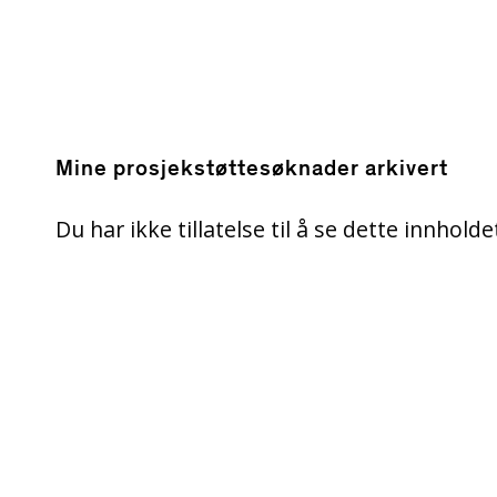
Mine prosjekstøttesøknader arkivert
Du har ikke tillatelse til å se dette innholde