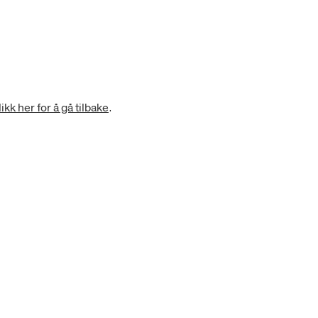
.
ikk her for å gå tilbake