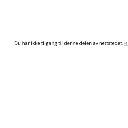
Du har ikke tilgang til denne delen av nettstedet.
Kl