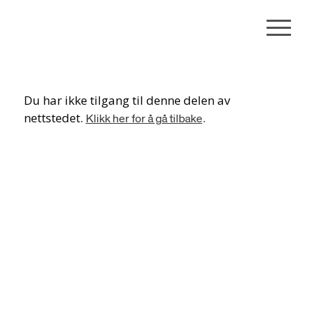
Du har ikke tilgang til denne delen av
nettstedet.
.
Klikk her for å gå tilbake