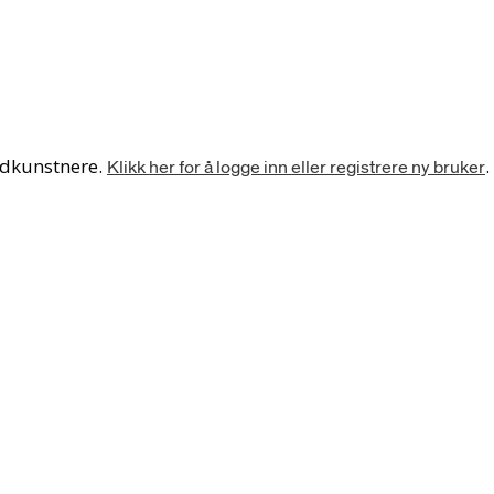
ledkunstnere.
.
Klikk her for å logge inn eller registrere ny bruker