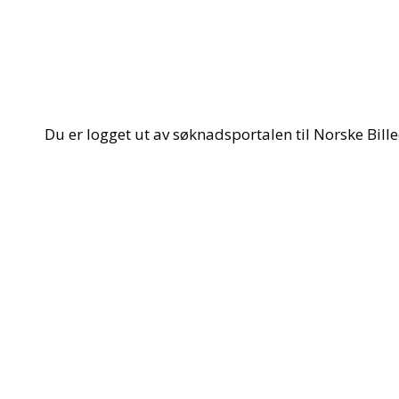
Du er logget ut av søknadsportalen til Norske Bil