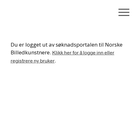
Du er logget ut av søknadsportalen til Norske
Billedkunstnere.
Klikk her for å logge inn eller
.
registrere ny bruker