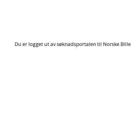
Du er logget ut av søknadsportalen til Norske Bil