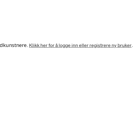
ledkunstnere.
.
Klikk her for å logge inn eller registrere ny bruker