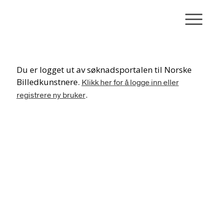
Du er logget ut av søknadsportalen til Norske
Billedkunstnere.
Klikk her for å logge inn eller
.
registrere ny bruker