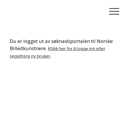
Du er logget ut av søknadsportalen til Norske
Billedkunstnere.
Klikk her for å logge inn eller
.
registrere ny bruker